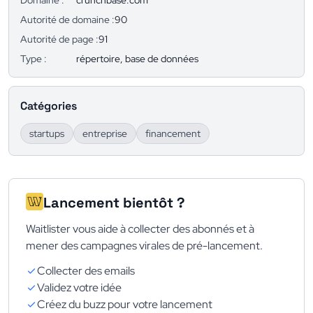
Domaine :
crunchbase.com
Autorité de domaine :
90
Autorité de page :
91
Type :
répertoire, base de données
Catégories
startups
entreprise
financement
Lancement bientôt ?
Waitlister vous aide à collecter des abonnés et à
mener des campagnes virales de pré-lancement.
Collecter des emails
Validez votre idée
Créez du buzz pour votre lancement