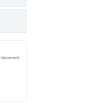
ré-lancement.