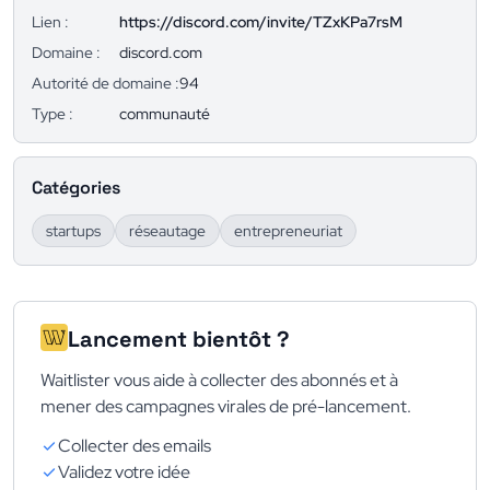
Lien :
https://discord.com/invite/TZxKPa7rsM
Domaine :
discord.com
Autorité de domaine :
94
Type :
communauté
Catégories
startups
réseautage
entrepreneuriat
Lancement bientôt ?
Waitlister vous aide à collecter des abonnés et à
mener des campagnes virales de pré-lancement.
Collecter des emails
Validez votre idée