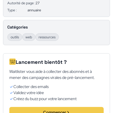
Autorité de page :
27
Type :
annuaire
Catégories
outils
web
ressources
Lancement bientôt ?
Waitlister vous aide à collecter des abonnés et à
mener des campagnes virales de pré-lancement.
Collecter des emails
Validez votre idée
Créez du buzz pour votre lancement
Commencer